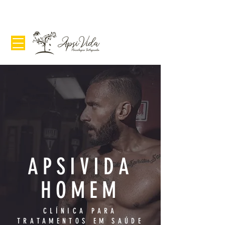
APSIVIDA
HOMEM
CLÍNICA PARA
TRATAMENTOS EM SAÚDE