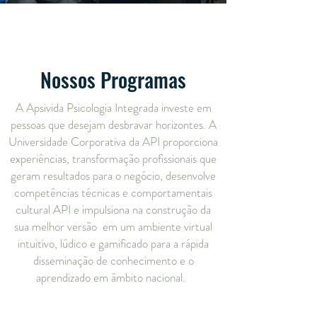
Nossos Programas
A Apsivida Psicologia Integrada investe em
pessoas que desejam desbravar horizontes. A
Universidade Corporativa da API proporciona
experiências, transformação profissionais que
geram resultados para o negócio, desenvolve
competências técnicas e comportamentais
cultural API e impulsiona na construção da
sua melhor versão em um ambiente virtual
intuitivo, lúdico e gamificado para a rápida
disseminação de conhecimento e o
aprendizado em âmbito nacional.