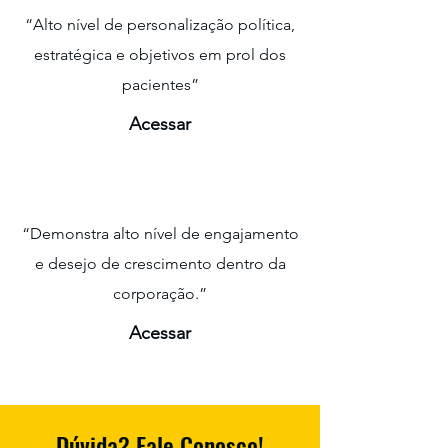
“Alto nível de personalização política,
estratégica e objetivos em prol dos
pacientes”
Acessar
“Demonstra alto nível de engajamento
e desejo de crescimento dentro da
corporação.”
Acessar
Dúvida? Fale Conosco!