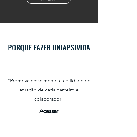
PORQUE FAZER UNIAPSIVIDA
“Promove crescimento e agilidade de
atuação de cada parceiro e
colaborador”
Acessar